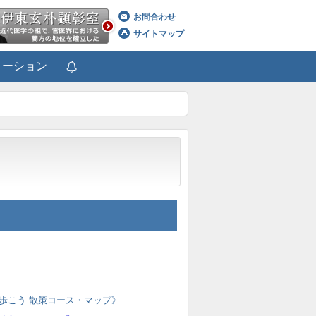
お問合わせ
サイトマップ
メーション
歩こう 散策コース・マップ》