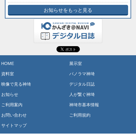
お知らせをもっと見る
HOME
展示室
資料室
パノラマ神埼
映像で見る神埼
デジタル日誌
お知らせ
人が繋ぐ神埼
ご利用案内
神埼市基本情報
お問い合わせ
ご利用規約
サイトマップ