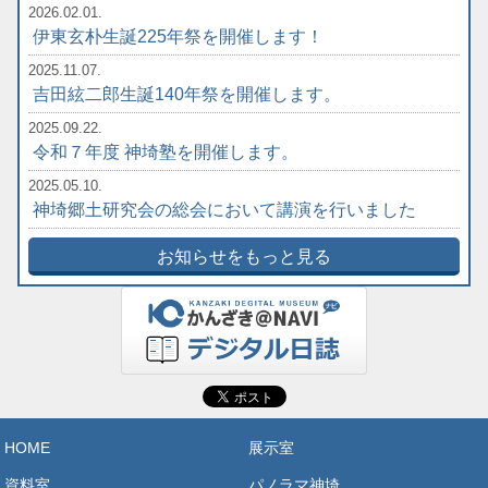
2026.02.01.
伊東玄朴生誕225年祭を開催します！
2025.11.07.
吉田絃二郎生誕140年祭を開催します。
2025.09.22.
令和７年度 神埼塾を開催します。
2025.05.10.
神埼郷土研究会の総会において講演を行いました
お知らせをもっと見る
HOME
展示室
資料室
パノラマ神埼