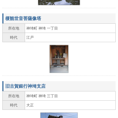
榎観世音菩薩像塔
所在地
神埼町 神埼 一丁目
時代
江戸
旧古賀銀行神埼支店
所在地
神埼町 神埼 三丁目
時代
大正