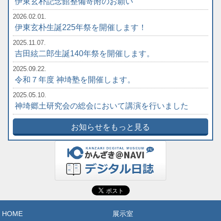
伊東玄朴記念館整備寄附のお願い
2026.02.01.
伊東玄朴生誕225年祭を開催します！
2025.11.07.
吉田絃二郎生誕140年祭を開催します。
2025.09.22.
令和７年度 神埼塾を開催します。
2025.05.10.
神埼郷土研究会の総会において講演を行いました
お知らせをもっと見る
HOME
展示室