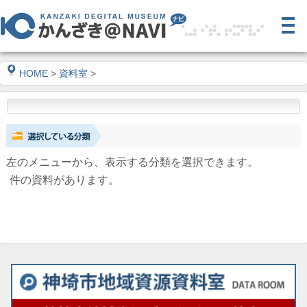
HOME
>
資料室
>
左のメニューから、表示する分類を選択できます。
件の資料があります。