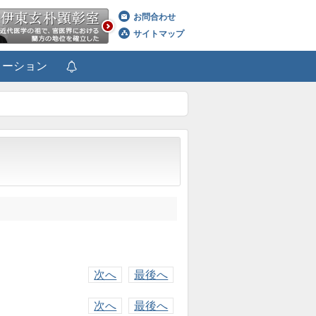
お問合わせ
サイトマップ
メーション
次へ
最後へ
次へ
最後へ