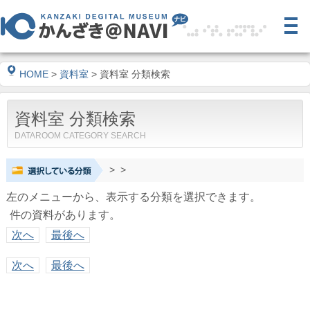
HOME
>
資料室
> 資料室 分類検索
資料室 分類検索
DATAROOM CATEGORY SEARCH
>
>
左のメニューから、表示する分類を選択できます。
件の資料があります。
次へ
最後へ
次へ
最後へ