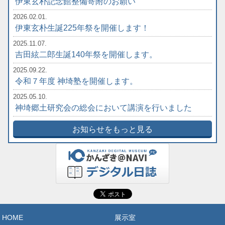
伊東玄朴記念館整備寄附のお願い
2026.02.01.
伊東玄朴生誕225年祭を開催します！
2025.11.07.
吉田絃二郎生誕140年祭を開催します。
2025.09.22.
令和７年度 神埼塾を開催します。
2025.05.10.
神埼郷土研究会の総会において講演を行いました
お知らせをもっと見る
HOME
展示室