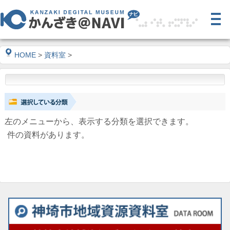
HOME
>
資料室
>
左のメニューから、表示する分類を選択できます。
件の資料があります。