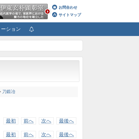
お問合わせ
サイトマップ
メーション
>
刀鍛冶
最初
前へ
次へ
最後へ
最初
前へ
次へ
最後へ