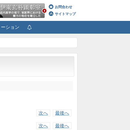
お問合わせ
サイトマップ
メーション
次へ
最後へ
次へ
最後へ