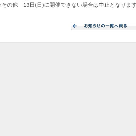
○その他 13日(日)に開催できない場合は中止となりま