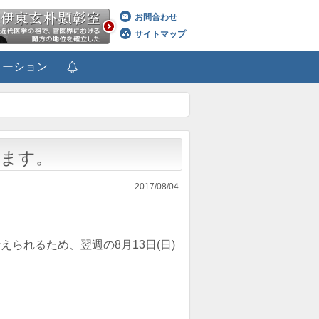
お問合わせ
サイトマップ
メーション
します。
2017/08/04
られるため、翌週の8月13日(日)