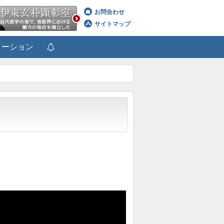
お問合わせ
サイトマップ
メーション