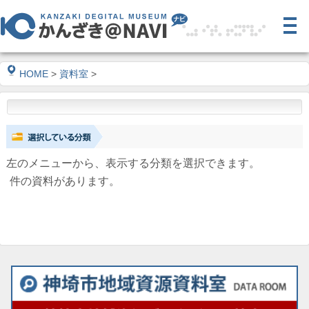
HOME
>
資料室
>
左のメニューから、表示する分類を選択できます。
件の資料があります。