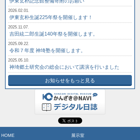
伊東玄朴記念館整備寄附のお願い
2026.02.01.
伊東玄朴生誕225年祭を開催します！
2025.11.07.
吉田絃二郎生誕140年祭を開催します。
2025.09.22.
令和７年度 神埼塾を開催します。
2025.05.10.
神埼郷土研究会の総会において講演を行いました
お知らせをもっと見る
HOME
展示室