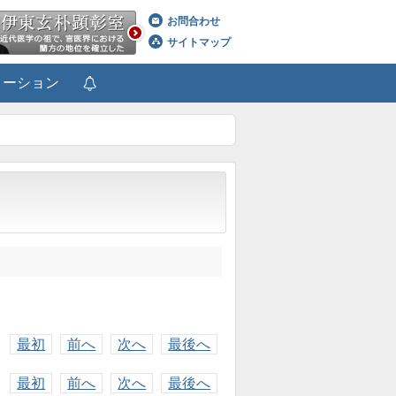
お問合わせ
サイトマップ
メーション
最初
前へ
次へ
最後へ
最初
前へ
次へ
最後へ