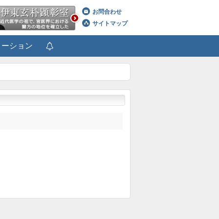
お問合わせ
サイトマップ
メーション