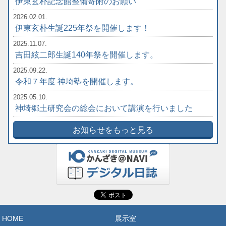
伊東玄朴記念館整備寄附のお願い
2026.02.01.
伊東玄朴生誕225年祭を開催します！
2025.11.07.
吉田絃二郎生誕140年祭を開催します。
2025.09.22.
令和７年度 神埼塾を開催します。
2025.05.10.
神埼郷土研究会の総会において講演を行いました
お知らせをもっと見る
HOME
展示室