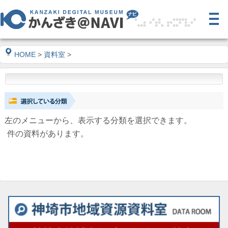
HOME
>
資料室
>
左のメニューから、表示する分類を選択できます。
件の資料があります。