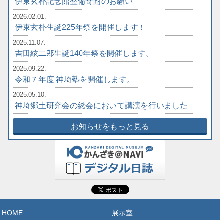
伊東玄朴記念館整備寄附のお願い
2026.02.01.
伊東玄朴生誕225年祭を開催します！
2025.11.07.
吉田絃二郎生誕140年祭を開催します。
2025.09.22.
令和７年度 神埼塾を開催します。
2025.05.10.
神埼郷土研究会の総会において講演を行いました
お知らせをもっと見る
HOME
展示室