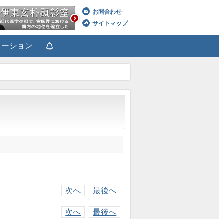
お問合わせ
サイトマップ
メーション
次へ
最後へ
次へ
最後へ