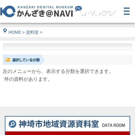
HOME
>
資料室
>
左のメニューから、表示する分類を選択できます。
件の資料があります。