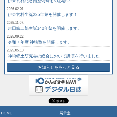
伊東玄朴記念館整備寄附のお願い
2026.02.01.
伊東玄朴生誕225年祭を開催します！
2025.11.07.
吉田絃二郎生誕140年祭を開催します。
2025.09.22.
令和７年度 神埼塾を開催します。
2025.05.10.
神埼郷土研究会の総会において講演を行いました
お知らせをもっと見る
HOME
展示室