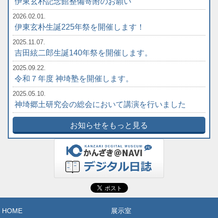
伊東玄朴記念館整備寄附のお願い
2026.02.01.
伊東玄朴生誕225年祭を開催します！
2025.11.07.
吉田絃二郎生誕140年祭を開催します。
2025.09.22.
令和７年度 神埼塾を開催します。
2025.05.10.
神埼郷土研究会の総会において講演を行いました
お知らせをもっと見る
HOME
展示室