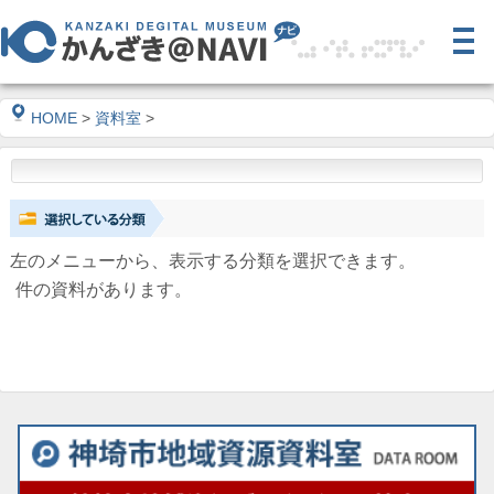
HOME
>
資料室
>
左のメニューから、表示する分類を選択できます。
件の資料があります。