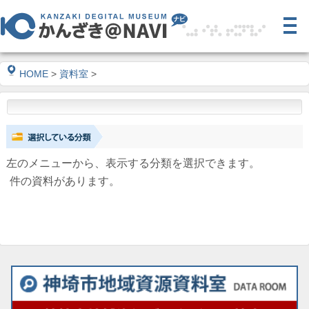
HOME
>
資料室
>
左のメニューから、表示する分類を選択できます。
件の資料があります。