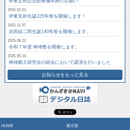
伊東玄朴記念館整備寄附のお願い
2026.02.01.
伊東玄朴生誕225年祭を開催します！
2025.11.07.
吉田絃二郎生誕140年祭を開催します。
2025.09.22.
令和７年度 神埼塾を開催します。
2025.05.10.
神埼郷土研究会の総会において講演を行いました
お知らせをもっと見る
HOME
展示室