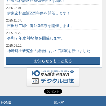
伊東玄朴記念館整備寄附のお願い
2026.02.01.
伊東玄朴生誕225年祭を開催します！
2025.11.07.
吉田絃二郎生誕140年祭を開催します。
2025.09.22.
令和７年度 神埼塾を開催します。
2025.05.10.
神埼郷土研究会の総会において講演を行いました
お知らせをもっと見る
HOME
展示室