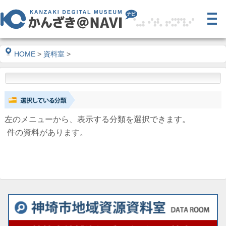
HOME
>
資料室
>
左のメニューから、表示する分類を選択できます。
件の資料があります。