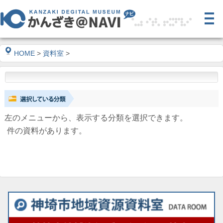
HOME
>
資料室
>
左のメニューから、表示する分類を選択できます。
件の資料があります。