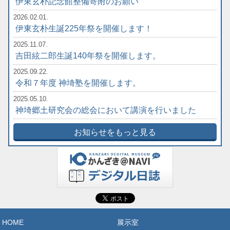
伊東玄朴記念館整備寄附のお願い
2026.02.01.
伊東玄朴生誕225年祭を開催します！
2025.11.07.
吉田絃二郎生誕140年祭を開催します。
2025.09.22.
令和７年度 神埼塾を開催します。
2025.05.10.
神埼郷土研究会の総会において講演を行いました
お知らせをもっと見る
HOME
展示室