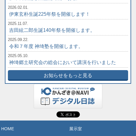
2026.02.01.
伊東玄朴生誕225年祭を開催します！
2025.11.07.
吉田絃二郎生誕140年祭を開催します。
2025.09.22.
令和７年度 神埼塾を開催します。
2025.05.10.
神埼郷土研究会の総会において講演を行いました
お知らせをもっと見る
HOME
展示室