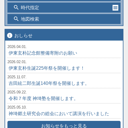
search
時代指定
search
地図検索
info
おしらせ
2026.04.01.
伊東玄朴記念館整備寄附のお願い
2026.02.01.
伊東玄朴生誕225年祭を開催します！
2025.11.07.
吉田絃二郎生誕140年祭を開催します。
2025.09.22.
令和７年度 神埼塾を開催します。
2025.05.10.
神埼郷土研究会の総会において講演を行いました
お知らせをもっと見る