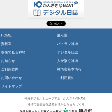
HOME
展示室
資料室
パノラマ神埼
映像で見る神埼
デジタル日誌
お知らせ
人が繋ぐ神埼
ご利用案内
神埼市基本情報
お問い合わせ
ご利用規約
サイトマップ
神埼デジタルミュージアム「かんざき@NAVI」
神埼市歴史文化遺産を活かしたまちづくり