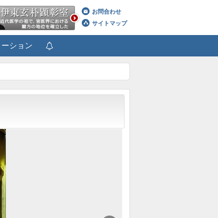
お問合わせ
サイトマップ
メーション