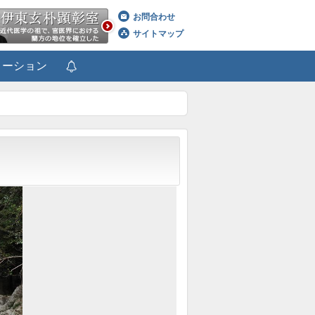
お問合わせ
サイトマップ
メーション