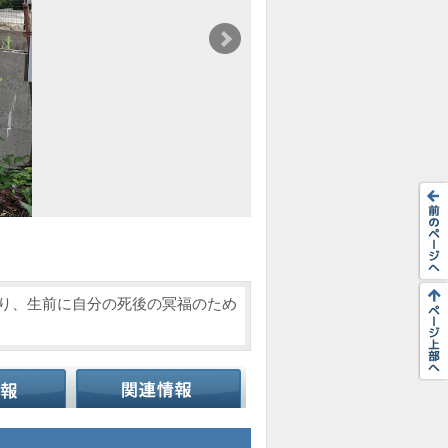
あり、生前に自分の死後の冥福のため