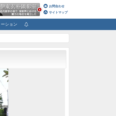
お問合わせ
サイトマップ
メーション