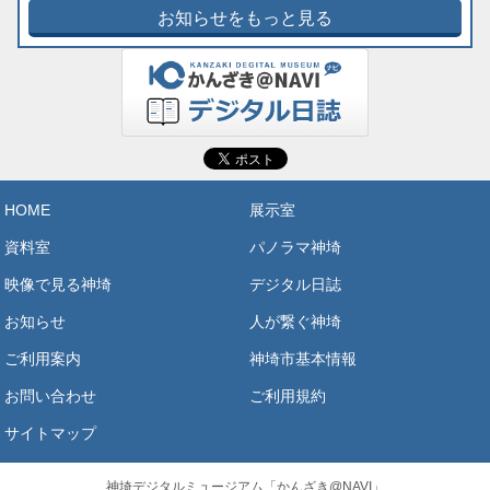
お知らせをもっと見る
HOME
展示室
資料室
パノラマ神埼
映像で見る神埼
デジタル日誌
お知らせ
人が繋ぐ神埼
ご利用案内
神埼市基本情報
お問い合わせ
ご利用規約
サイトマップ
神埼デジタルミュージアム「かんざき@NAVI」