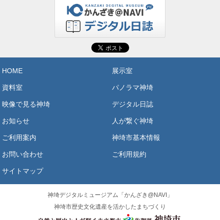
HOME
展示室
資料室
パノラマ神埼
映像で見る神埼
デジタル日誌
お知らせ
人が繋ぐ神埼
ご利用案内
神埼市基本情報
お問い合わせ
ご利用規約
サイトマップ
神埼デジタルミュージアム「かんざき@NAVI」
神埼市歴史文化遺産を活かしたまちづくり