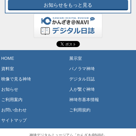
お知らせをもっと見る
HOME
展示室
資料室
パノラマ神埼
映像で見る神埼
デジタル日誌
お知らせ
人が繋ぐ神埼
ご利用案内
神埼市基本情報
お問い合わせ
ご利用規約
サイトマップ
神埼デジタルミュージアム「かんざき@NAVI」