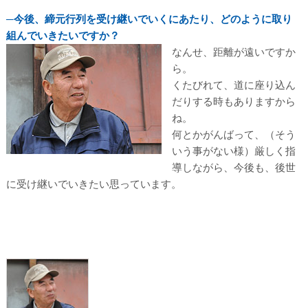
─今後、締元行列を受け継いでいくにあたり、どのように取り
組んでいきたいですか？
なんせ、距離が遠いですか
ら。
くたびれて、道に座り込ん
だりする時もありますから
ね。
何とかがんばって、（そう
いう事がない様）厳しく指
導しながら、今後も、後世
に受け継いでいきたい思っています。