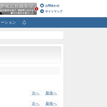
お問合わせ
サイトマップ
メーション
次へ
最後へ
次へ
最後へ