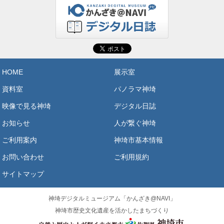
HOME
展示室
資料室
パノラマ神埼
映像で見る神埼
デジタル日誌
お知らせ
人が繋ぐ神埼
ご利用案内
神埼市基本情報
お問い合わせ
ご利用規約
サイトマップ
神埼デジタルミュージアム「かんざき@NAVI」
神埼市歴史文化遺産を活かしたまちづくり